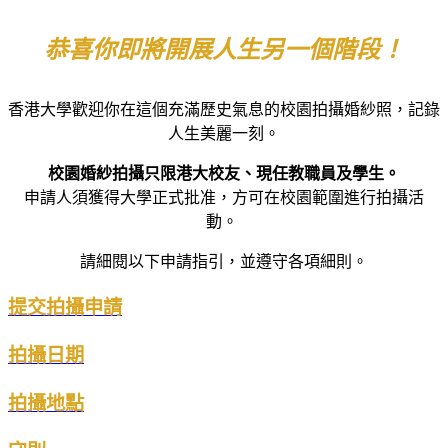
恭喜你即將開展人生另一個階段！
香港大學歡迎你在這個充滿歷史氣息的校園拍攝婚紗照，記錄
人生美麗一刻。
校園婚紗拍攝只限港大校友、現任教職員及學生。
申請人須獲得大學正式批准，方可在校園範圍進行拍攝活
動。
請細閱以下申請指引，並遵守各項細則。
提交拍攝申請
拍攝日期
拍攝地點