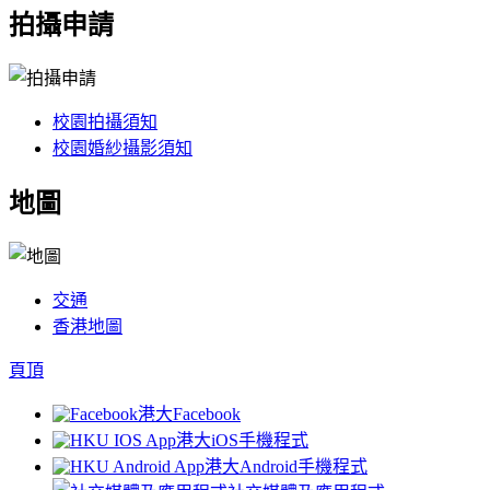
拍攝申請
校園拍攝須知
校園婚紗攝影須知
地圖
交通
香港地圖
頁頂
港大Facebook
港大iOS手機程式
港大Android手機程式