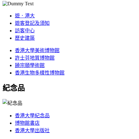
遊．港大
遊客登記及須知
訪客中心
歷史建築
香港大學美術博物館
許士芬地質博物館
饒宗頤學術館
香港生物多樣性博物館
紀念品
香港大學紀念品
博物館書店
香港大學出版社